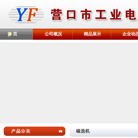
首 页
公司概况
精品展示
企业动
磁选机